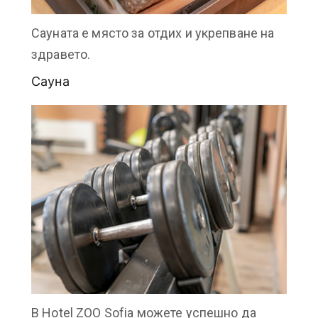
Сауната e място за отдих и укрепване на
здравето.
Сауна
В Hotel ZOO Sofia можете успешно да