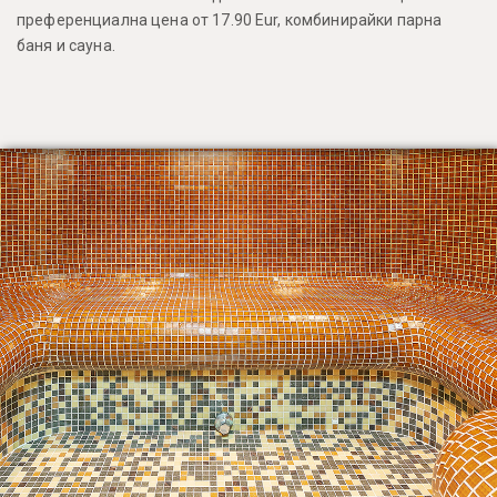
преференциална цена от 17.90 Eur, комбинирайки парна
баня и сауна.