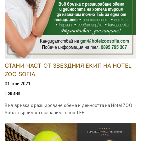
СТАНИ ЧАСТ ОТ ЗВЕЗДНИЯ ЕКИП НА HOTEL
ZOO SOFIA
01 юли 2021
Новина
Във връзка с разширяване обема и дейността на Hotel ZOO
Sofia, търсим да назначим точно ТЕБ...