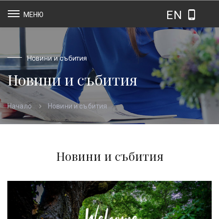
EN
МЕНЮ
Новини и събития
Новини и събития
Новини и събития
Начало
Новини и събития