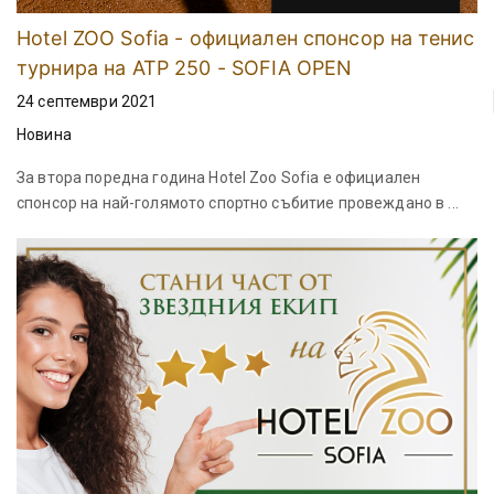
Hotel ZOO Sofia - официален спонсор на тенис
турнира на ATP 250 - SOFIA OPEN
24 септември 2021
Новина
За втора поредна година Hotel Zoo Sofia е официален
спонсор на най-голямото спортно събитие провеждано в ...