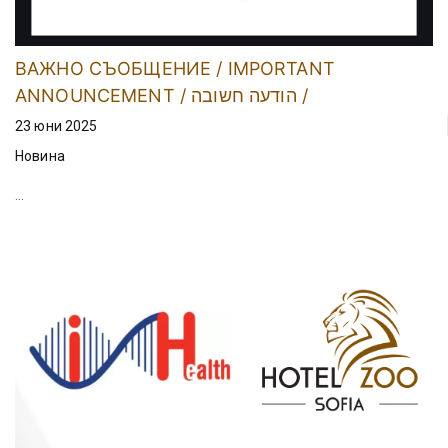
ВАЖНО СЪОБЩЕНИЕ / IMPORTANT
ANNOUNCEMENT / הודעה חשובה /
23 юни 2025
Новина
...