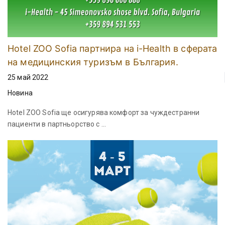
Hotel ZOO Sofia партнира на i-Health в сферата
на медицинския туризъм в България.
25 май 2022
Новина
Hotel ZOO Sofia ще осигурява комфорт за чуждестранни
пациенти в партньорство с ...