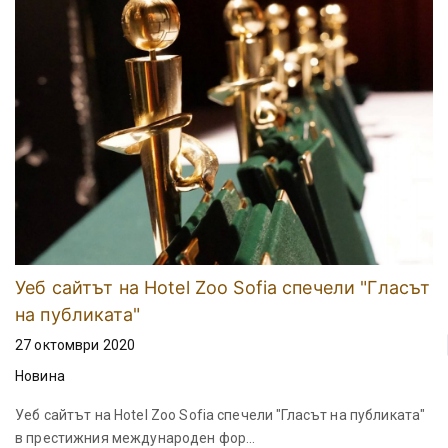
Уеб сайтът на Hotel Zoo Sofia спечели "Гласът
на публиката"
27 октомври 2020
Новина
Уеб сайтът на Hotel Zoo Sofia спечели "Гласът на публиката"
в престижния международен фор...