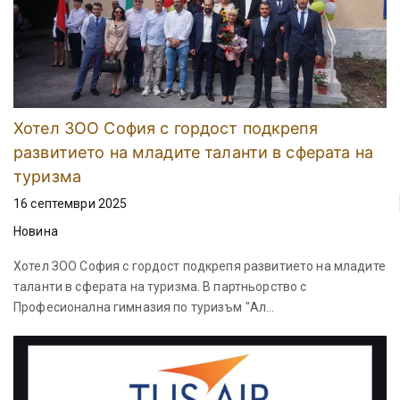
Хотел ЗОО София с гордост подкрепя
развитието на младите таланти в сферата на
туризма
16 септември 2025
Новина
Хотел ЗОО София с гордост подкрепя развитието на младите
таланти в сферата на туризма. В партньорство с
Професионална гимназия по туризъм "Ал...